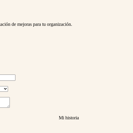
tación de mejoras para tu organización.