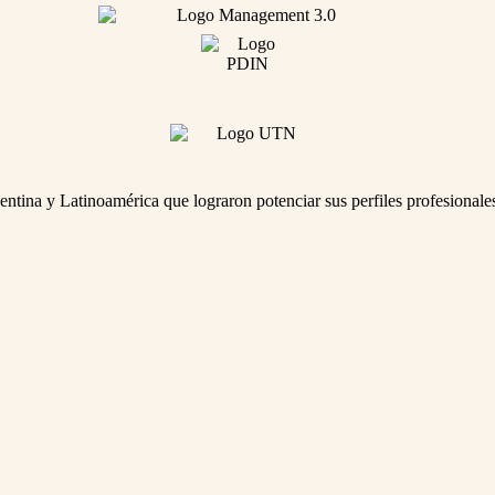
tina y Latinoamérica que lograron potenciar sus perfiles profesionale