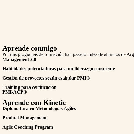
Aprende conmigo
Por mis programas de formación han pasado miles de alumnos de Argen
Management 3.0
Habilidades potenciadoras para un liderazgo consciente
Gestión de proyectos según estándar PMI
®
Training para certificación
PMI-ACP®
Aprende con Kinetic
Diplomatura en Metodologías Ágiles
Product Management
Agile Coaching Program