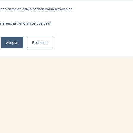
dos, tanto en este sitio web como a través de
preferencias, tendremos que usar
Aceptar
Rechazar