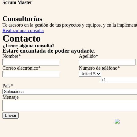
Scrum Master
Consultorías
Te asesoro en la gestión de tus proyectos y equipos, y en la implemen
Realizar una consulta
Contacto
¿Tienes alguna consulta?
Estaré encantada de poder ayudarte.
Nombre
*
Apellido
*
Correo electrónico
*
Número de teléfono
*
País
*
Mensaje